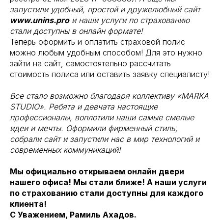
запустили удобный, простой и дружелюбный сайт
www.unins.pro
и наши услуги по страхованию
стали доступны в онлайн формате!
Теперь оформить и оплатить страховой полис
можно любым удобным способом! Для это нужно
зайти на сайт, самостоятельно рассчитать
стоимость полиса или оставить заявку специалисту!
Все стало возможно благодаря коллективу «MARKA
STUDIO». Ребята и девчата настоящие
профессионалы, воплотили наши самые смелые
идеи и мечты. Оформили фирменный стиль,
собрали сайт и запустили нас в мир технологий и
современных коммуникаций!
Мы официально открываем онлайн двери
нашего офиса! Мы стали ближе! А наши услуги
по страхованию стали доступны для каждого
клиента!
С Уважением, Рамиль Ахадов.