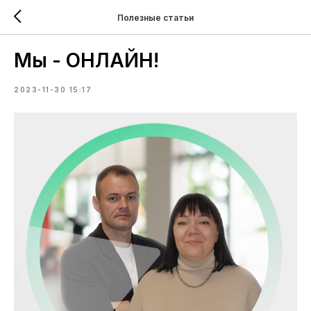
Полезные статьи
Мы - ОНЛАЙН!
2023-11-30 15:17