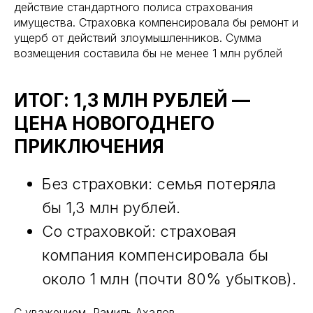
действие стандартного полиса страхования
имущества. Страховка компенсировала бы ремонт и
ущерб от действий злоумышленников. Сумма
возмещения составила бы не менее 1 млн рублей
ИТОГ: 1,3 МЛН РУБЛЕЙ —
ЦЕНА НОВОГОДНЕГО
ПРИКЛЮЧЕНИЯ
Без страховки: семья потеряла
бы 1,3 млн рублей.
Со страховкой: страховая
компания компенсировала бы
около 1 млн (почти 80% убытков).
С уважением, Рамиль Ахадов