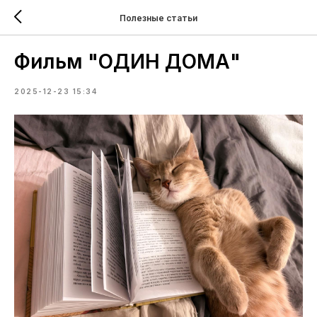
Полезные статьи
Фильм "ОДИН ДОМА"
2025-12-23 15:34