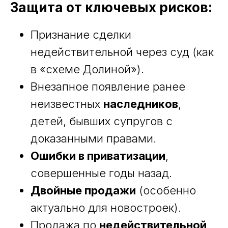
Защита от ключевых рисков:
Признание сделки
недействительной через суд (как
в «схеме Долиной»).
Внезапное появление ранее
неизвестных
наследников
,
детей, бывших супругов с
доказанными правами.
Ошибки в приватизации
,
совершенные годы назад.
Двойные продажи
(особенно
актуально для новостроек).
Продажа по
недействительной