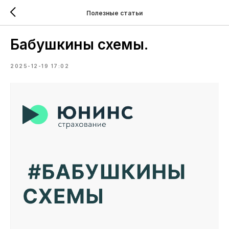
Полезные статьи
Бабушкины схемы.
2025-12-19 17:02